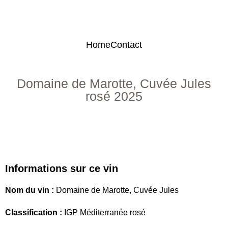
Home
Contact
Domaine de Marotte, Cuvée Jules
rosé 2025
Informations sur ce vin
Nom du vin :
Domaine de Marotte, Cuvée Jules
Classification :
IGP Méditerranée rosé