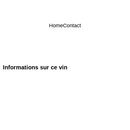
Home
Contact
Informations sur ce vin