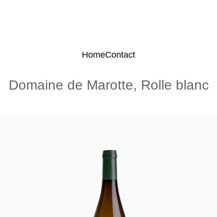
Home
Contact
Domaine de Marotte, Rolle blanc