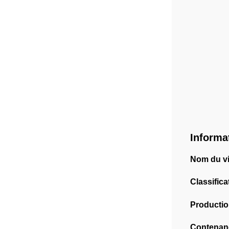
Informa
Nom du vi
Classifica
Productio
Contenan