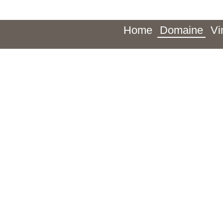
Home
Domaine
Vi