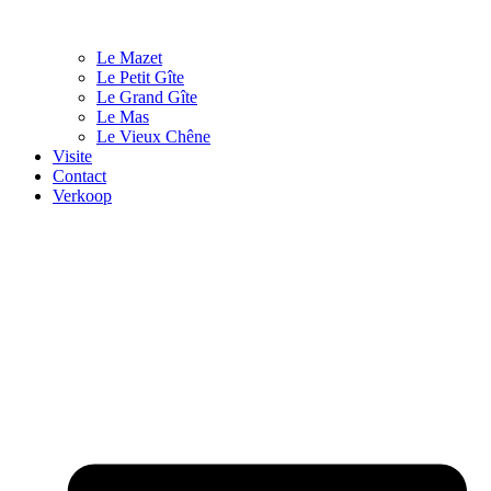
Le Mazet
Le Petit Gîte
Le Grand Gîte
Le Mas
Le Vieux Chêne
Visite
Contact
Verkoop