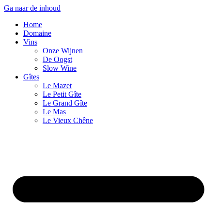
Ga naar de inhoud
Home
Domaine
Vins
Onze Wijnen
De Oogst
Slow Wine
Gîtes
Le Mazet
Le Petit Gîte
Le Grand Gîte
Le Mas
Le Vieux Chêne