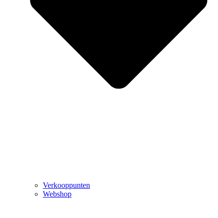
Verkooppunten
Webshop