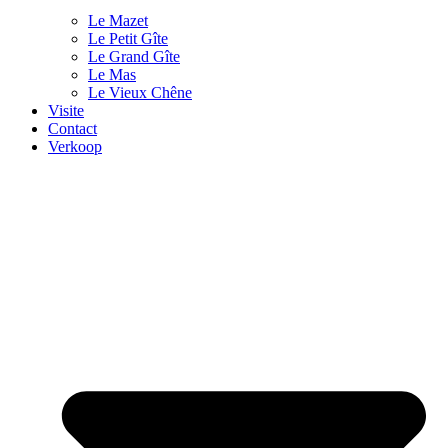
Le Mazet
Le Petit Gîte
Le Grand Gîte
Le Mas
Le Vieux Chêne
Visite
Contact
Verkoop