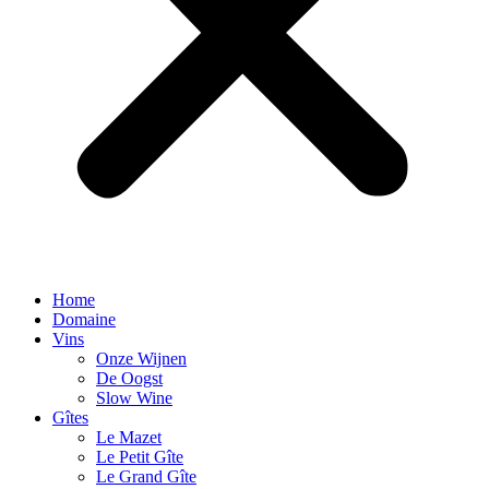
Home
Domaine
Vins
Onze Wijnen
De Oogst
Slow Wine
Gîtes
Le Mazet
Le Petit Gîte
Le Grand Gîte