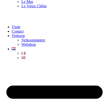
Le Mas
Le Vieux Chêne
Visite
Contact
Verkoop
Verkooppunten
Webshop