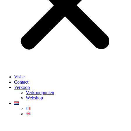
Visite
Contact
Verkoop
Verkooppunten
Webshop