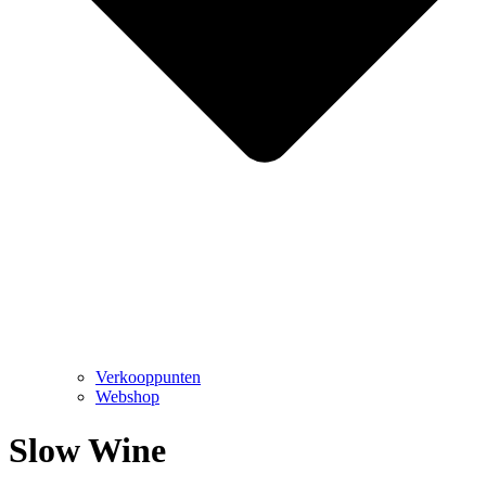
Verkooppunten
Webshop
Slow Wine