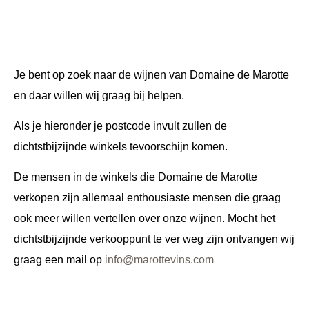
Je bent op zoek naar de wijnen van Domaine de Marotte
en daar willen wij graag bij helpen.
Als je hieronder je postcode invult zullen de
dichtstbijzijnde winkels tevoorschijn komen.
De mensen in de winkels die Domaine de Marotte
verkopen zijn allemaal enthousiaste mensen die graag
ook meer willen vertellen over onze wijnen. Mocht het
dichtstbijzijnde verkooppunt te ver weg zijn ontvangen wij
graag een mail op
info@marottevins.com