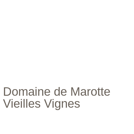
Vins
Domaine de Marotte
Vieilles Vignes