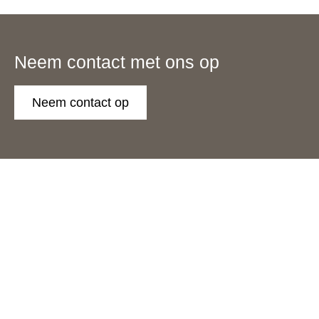
Neem contact met ons op
Neem contact op
Biologisch