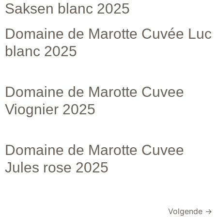
Saksen blanc 2025
Domaine de Marotte Cuvée Luc
blanc 2025
Domaine de Marotte Cuvee
Viognier 2025
Domaine de Marotte Cuvee
Jules rose 2025
Volgende
→