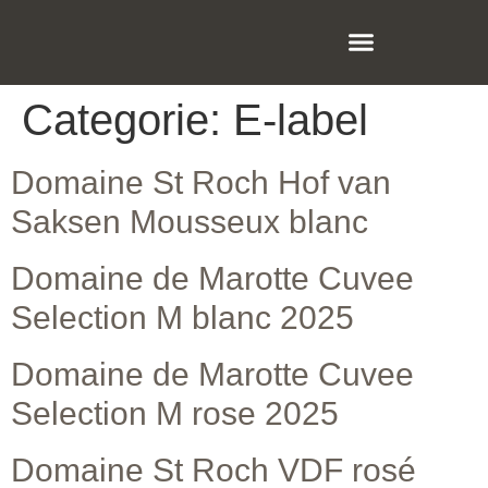
Categorie:
E-label
Domaine St Roch Hof van
Saksen Mousseux blanc
Domaine de Marotte Cuvee
Selection M blanc 2025
Domaine de Marotte Cuvee
Selection M rose 2025
Domaine St Roch VDF rosé