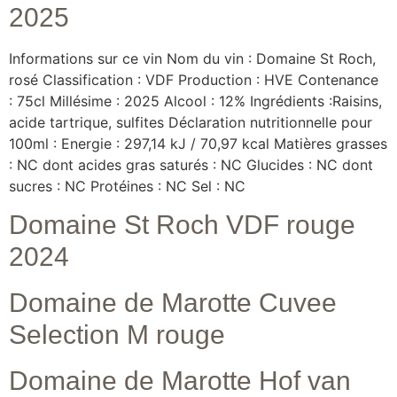
2025
Informations sur ce vin Nom du vin : Domaine St Roch,
rosé Classification : VDF Production : HVE Contenance
: 75cl Millésime : 2025 Alcool : 12% Ingrédients :Raisins,
acide tartrique, sulfites Déclaration nutritionnelle pour
100ml : Energie : 297,14 kJ / 70,97 kcal Matières grasses
: NC dont acides gras saturés : NC Glucides : NC dont
sucres : NC Protéines : NC Sel : NC
Domaine St Roch VDF rouge
2024
Domaine de Marotte Cuvee
Selection M rouge
Domaine de Marotte Hof van