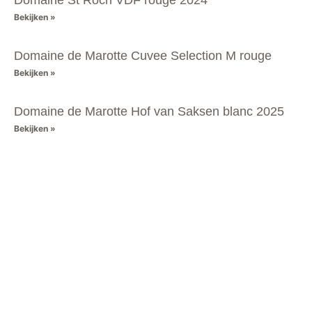
Domaine St Roch VDF rouge 2024
Bekijken »
Domaine de Marotte Cuvee Selection M rouge
Bekijken »
Domaine de Marotte Hof van Saksen blanc 2025
Bekijken »