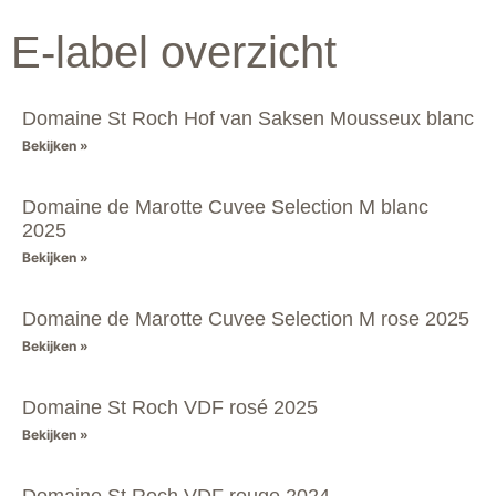
E-label overzicht
Domaine St Roch Hof van Saksen Mousseux blanc
Bekijken »
Domaine de Marotte Cuvee Selection M blanc
2025
Bekijken »
Domaine de Marotte Cuvee Selection M rose 2025
Bekijken »
Domaine St Roch VDF rosé 2025
Bekijken »