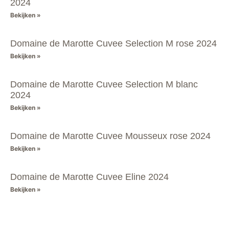
2024
Bekijken »
Domaine de Marotte Cuvee Selection M rose 2024
Bekijken »
Domaine de Marotte Cuvee Selection M blanc
2024
Bekijken »
Domaine de Marotte Cuvee Mousseux rose 2024
Bekijken »
Domaine de Marotte Cuvee Eline 2024
Bekijken »