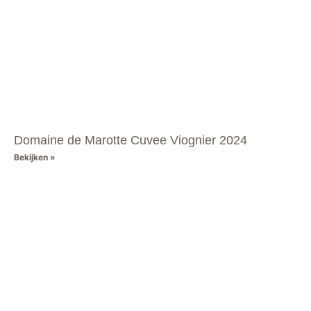
Domaine de Marotte Cuvee Viognier 2024
Bekijken »