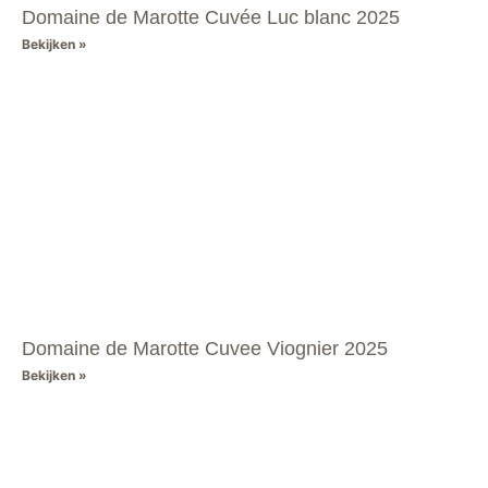
Domaine de Marotte Cuvée Luc blanc 2025
Bekijken »
Domaine de Marotte Cuvee Viognier 2025
Bekijken »