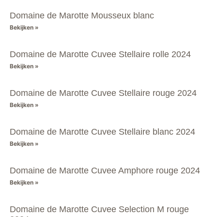
Domaine de Marotte Mousseux blanc
Bekijken »
Domaine de Marotte Cuvee Stellaire rolle 2024
Bekijken »
Domaine de Marotte Cuvee Stellaire rouge 2024
Bekijken »
Domaine de Marotte Cuvee Stellaire blanc 2024
Bekijken »
Domaine de Marotte Cuvee Amphore rouge 2024
Bekijken »
Domaine de Marotte Cuvee Selection M rouge