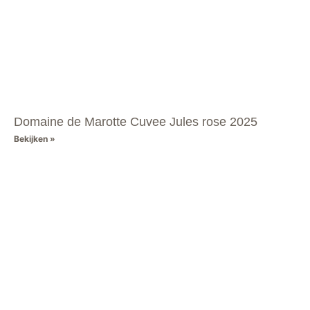
Domaine de Marotte Cuvee Jules rose 2025
Bekijken »